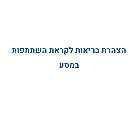
הצהרת בריאות לקראת השתתפות
במסע