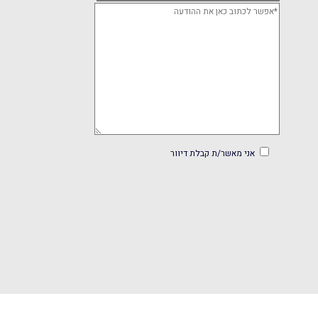
אני מאשר/ת קבלת דיוור