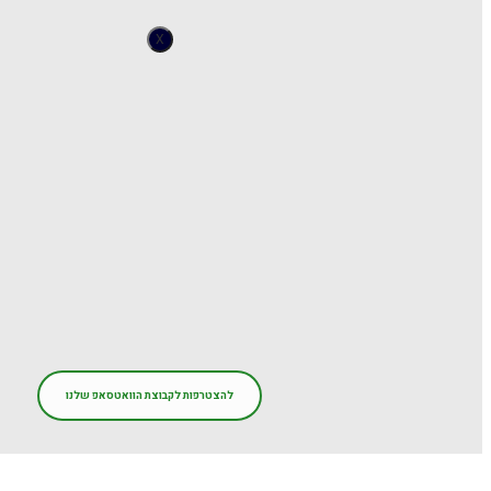
X
להצטרפות לקבוצת הוואטסאפ שלנו