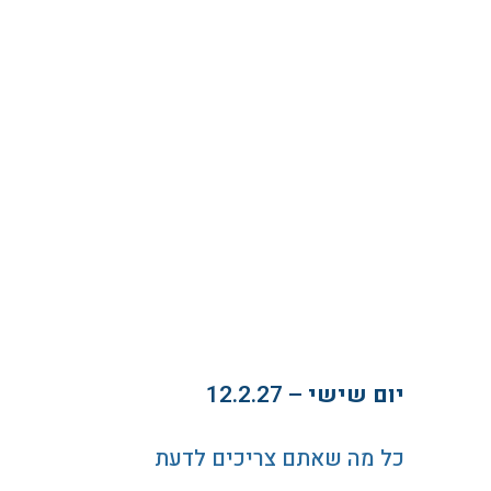
יום שישי
– 12.2.27
כל מה שאתם צריכים לדעת