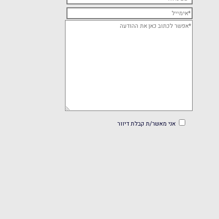
אני מאשר/ת קבלת דיוור