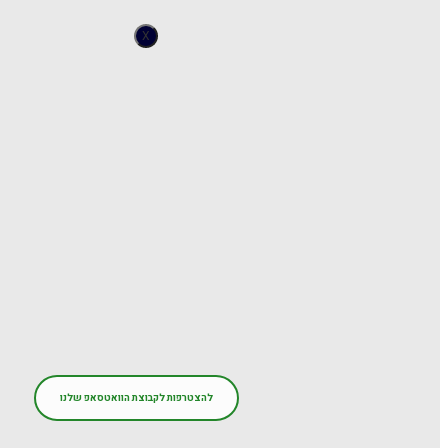
X
להצטרפות לקבוצת הוואטסאפ שלנו